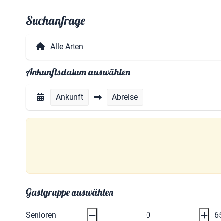
Suchanfrage
Ankunftsdatum auswählen
Ankunft
Abreise
Gastgruppe auswählen
Senioren
6