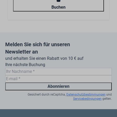
Terrassenüberdachung
Große Terrasse
Buchen
Melden Sie sich für unseren
Newsletter an
und erhalten Sie einen Rabatt von 10 € auf
Ihre nächste Buchung
Abonnieren
Gesichert durch reCaptcha,
Datenschutzbestimmungen
und
Servicebedingungen
gelten.