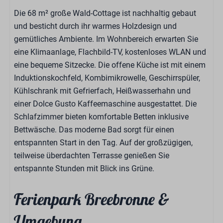
Die 68 m² große Wald-Cottage ist nachhaltig gebaut
und besticht durch ihr warmes Holzdesign und
gemütliches Ambiente. Im Wohnbereich erwarten Sie
eine Klimaanlage, Flachbild-TV, kostenloses WLAN und
eine bequeme Sitzecke. Die offene Küche ist mit einem
Induktionskochfeld, Kombimikrowelle, Geschirrspüler,
Kühlschrank mit Gefrierfach, Heißwasserhahn und
einer Dolce Gusto Kaffeemaschine ausgestattet. Die
Schlafzimmer bieten komfortable Betten inklusive
Bettwäsche. Das moderne Bad sorgt für einen
entspannten Start in den Tag. Auf der großzügigen,
teilweise überdachten Terrasse genießen Sie
entspannte Stunden mit Blick ins Grüne.
Ferienpark Breebronne &
Umgebung