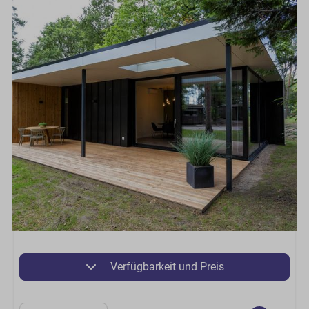
Verfügbarkeit und Preis