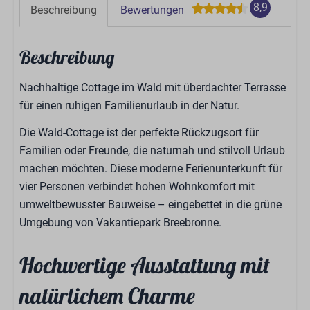
8,9
Beschreibung
Bewertungen
Beschreibung
Nachhaltige Cottage im Wald mit überdachter Terrasse
für einen ruhigen Familienurlaub in der Natur.
Die Wald-Cottage ist der perfekte Rückzugsort für
Familien oder Freunde, die naturnah und stilvoll Urlaub
machen möchten. Diese moderne Ferienunterkunft für
vier Personen verbindet hohen Wohnkomfort mit
umweltbewusster Bauweise – eingebettet in die grüne
Umgebung von Vakantiepark Breebronne.
Hochwertige Ausstattung mit
natürlichem Charme