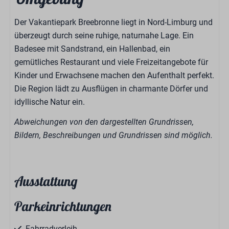
Der Vakantiepark Breebronne liegt in Nord-Limburg und
überzeugt durch seine ruhige, naturnahe Lage. Ein
Badesee mit Sandstrand, ein Hallenbad, ein
gemütliches Restaurant und viele Freizeitangebote für
Kinder und Erwachsene machen den Aufenthalt perfekt.
Die Region lädt zu Ausflügen in charmante Dörfer und
idyllische Natur ein.
Abweichungen von den dargestellten Grundrissen,
Bildern, Beschreibungen und Grundrissen sind möglich.
Ausstattung
Parkeinrichtungen
Fahrradverleih