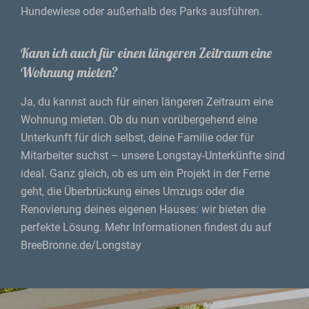
Hundewiese oder außerhalb des Parks ausführen.
Kann ich auch für einen längeren Zeitraum eine
Wohnung mieten?
Ja, du kannst auch für einen längeren Zeitraum eine
Wohnung mieten. Ob du nun vorübergehend eine
Unterkunft für dich selbst, deine Familie oder für
Mitarbeiter suchst – unsere Longstay-Unterkünfte sind
ideal. Ganz gleich, ob es um ein Projekt in der Ferne
geht, die Überbrückung eines Umzugs oder die
Renovierung deines eigenen Hauses: wir bieten die
perfekte Lösung. Mehr Informationen findest du auf
BreeBronne.de/Longstay