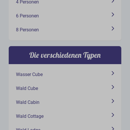
4 Personen
6 Personen
8 Personen
Die verschiedenen Typen
Wasser Cube
Wald Cube
Wald Cabin
Wald Cottage