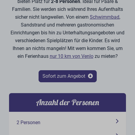
bieten Platz für
2-8 Personen
. Ideal für Paare &
Familien. Sie werden sich während Ihres Aufenthalts
sicher nicht langweilen. Von einem
Schwimmbad
,
Sandstrand und mehreren gastronomischen
Einrichtungen bis hin zu Unterhaltungsangeboten und
verschiedenen Spielplätzen für die Kinder. Es wird
Ihnen an nichts mangeln! Mit wem kommen Sie, um
ein Ferienhaus
nur 10 km von Venlo
zu mieten?
Sofort zum Angebot
Anzahl der Personen
2 Personen