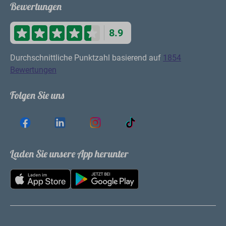
Bewertungen
8.9
Durchschnittliche Punktzahl basierend auf
1854
Bewertungen
Folgen Sie uns
Laden Sie unsere App herunter