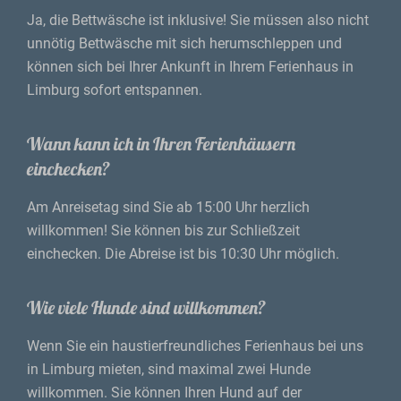
Ja, die Bettwäsche ist inklusive! Sie müssen also nicht
unnötig Bettwäsche mit sich herumschleppen und
können sich bei Ihrer Ankunft in Ihrem Ferienhaus in
Limburg sofort entspannen.
Wann kann ich in Ihren Ferienhäusern
einchecken?
Am Anreisetag sind Sie ab 15:00 Uhr herzlich
willkommen! Sie können bis zur Schließzeit
einchecken. Die Abreise ist bis 10:30 Uhr möglich.
Wie viele Hunde sind willkommen?
Wenn Sie ein haustierfreundliches Ferienhaus bei uns
in Limburg mieten, sind maximal zwei Hunde
willkommen. Sie können Ihren Hund auf der