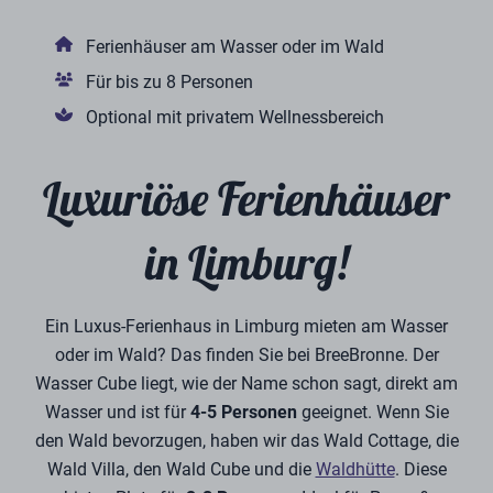
Ferienhäuser am Wasser oder im Wald
Für bis zu 8 Personen
Optional mit privatem Wellnessbereich
Luxuriöse Ferienhäuser
in Limburg!
Ein Luxus-Ferienhaus in Limburg mieten am Wasser
oder im Wald? Das finden Sie bei BreeBronne. Der
Wasser Cube liegt, wie der Name schon sagt, direkt am
Wasser und ist für
4-5 Personen
geeignet. Wenn Sie
den Wald bevorzugen, haben wir das Wald Cottage, die
Wald Villa, den Wald Cube und die
Waldhütte
. Diese