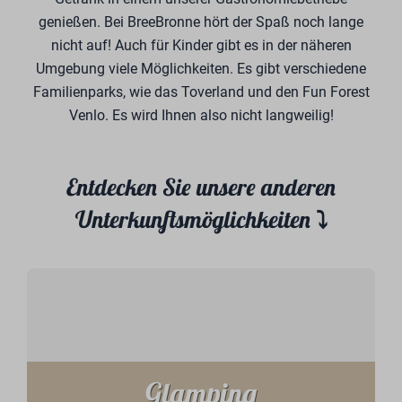
genießen. Bei BreeBronne hört der Spaß noch lange
nicht auf! Auch für Kinder gibt es in der näheren
Umgebung viele Möglichkeiten. Es gibt verschiedene
Familienparks, wie das Toverland und den Fun Forest
Venlo. Es wird Ihnen also nicht langweilig!
Entdecken Sie unsere anderen
Unterkunftsmöglichkeiten ⤵
Glamping