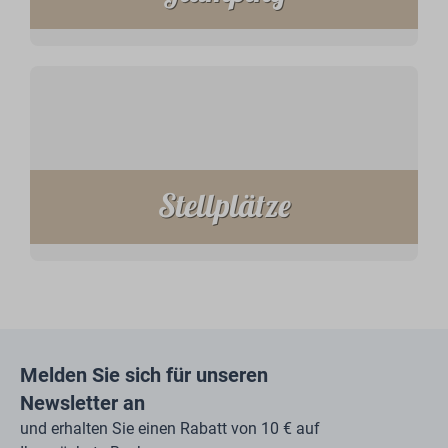
Stellplätze
Melden Sie sich für unseren
Newsletter an
und erhalten Sie einen Rabatt von 10 € auf