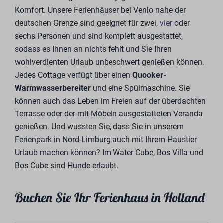
Komfort. Unsere Ferienhäuser bei Venlo nahe der
deutschen Grenze sind geeignet für zwei,
vier
oder
sechs Personen und sind komplett ausgestattet,
sodass es Ihnen an nichts fehlt und Sie Ihren
wohlverdienten Urlaub unbeschwert genießen können.
Jedes Cottage verfügt über einen
Quooker-
Warmwasserbereiter
und eine Spülmaschine. Sie
können auch das Leben im Freien auf der überdachten
Terrasse oder der mit Möbeln ausgestatteten Veranda
genießen. Und wussten Sie, dass Sie in unserem
Ferienpark in Nord-Limburg auch mit Ihrem Haustier
Urlaub machen können? Im Water Cube, Bos Villa und
Bos Cube sind Hunde erlaubt.
Buchen Sie Ihr Ferienhaus in Holland