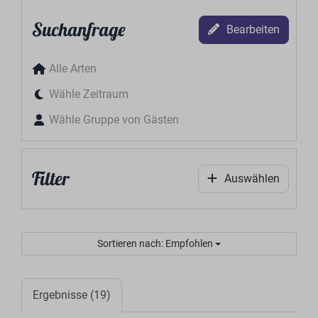
Suchanfrage
Bearbeiten
Alle Arten
Wähle Zeitraum
Wähle Gruppe von Gästen
Filter
Auswählen
Sortieren nach: Empfohlen
Ergebnisse (19)