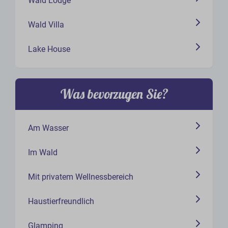
Wald Lodge
Wald Villa
Lake House
Was bevorzugen Sie?
Am Wasser
Im Wald
Mit privatem Wellnessbereich
Haustierfreundlich
Glamping