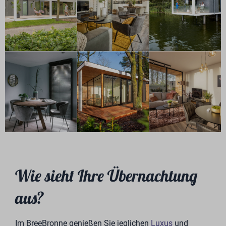
Wie sieht Ihre Übernachtung
aus?
Im BreeBronne genießen Sie jeglichen
Luxus
und