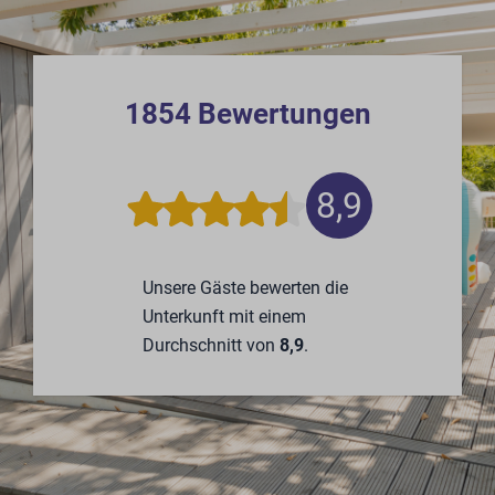
1854 Bewertungen
8,9
Unsere Gäste bewerten die
Unterkunft mit einem
Durchschnitt von
8,9
.