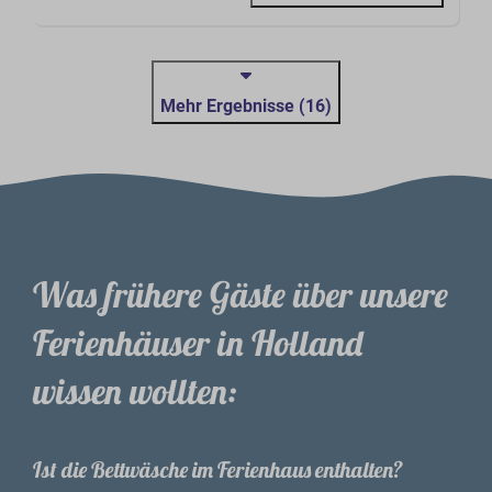
Mehr Ergebnisse (16)
Was frühere Gäste über unsere
Ferienhäuser in Holland
wissen wollten:
Ist die Bettwäsche im Ferienhaus enthalten?