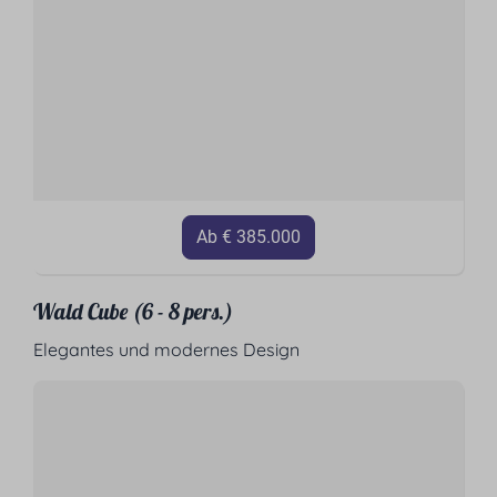
Ab € 385.000
Wald Cube (6 - 8 pers.)
Elegantes und modernes Design