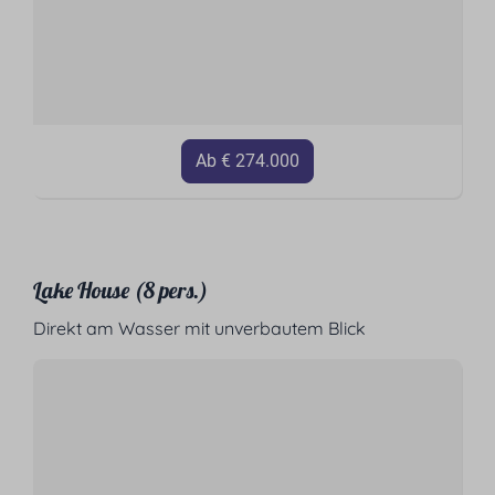
Ab € 274.000
Lake House (8 pers.)
Direkt am Wasser mit unverbautem Blick