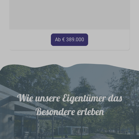
Ab € 389.000
Wie unsere Eigentümer das
Besondere erleben