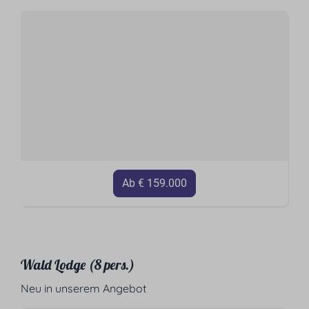
Ab € 159.000
Wald Lodge (8 pers.)
Neu in unserem Angebot