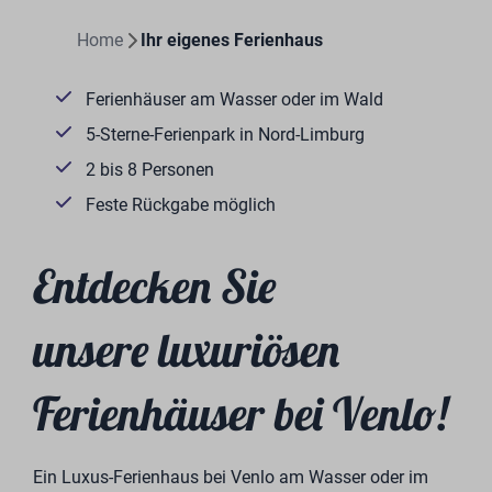
Home
Ihr eigenes Ferienhaus
Ferienhäuser am Wasser oder im Wald
5-Sterne-Ferienpark in Nord-Limburg
2 bis 8 Personen
Feste Rückgabe möglich
Entdecken Sie
unsere luxuriösen
Ferienhäuser bei Venlo!
Ein Luxus-Ferienhaus bei Venlo am Wasser oder im