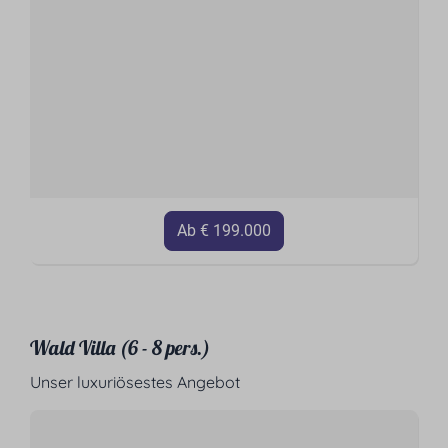
Ab € 199.000
Wald Villa (6 - 8 pers.)
Unser luxuriösestes Angebot