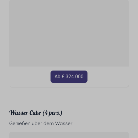
Ab € 324.000
Wasser Cube (4 pers.)
Genießen über dem Wasser