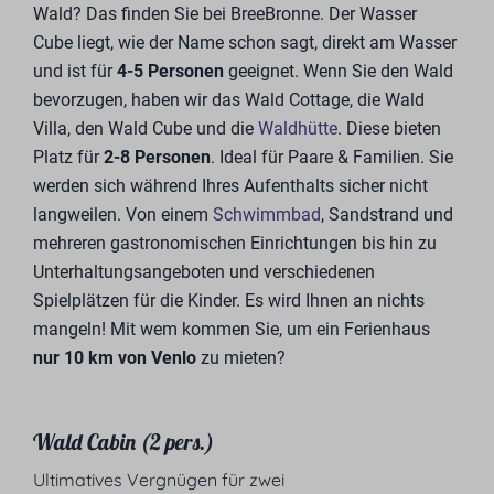
Wald? Das finden Sie bei BreeBronne. Der Wasser
Cube liegt, wie der Name schon sagt, direkt am Wasser
und ist für
4-5 Personen
geeignet. Wenn Sie den Wald
bevorzugen, haben wir das Wald Cottage, die Wald
Villa, den Wald Cube und die
Waldhütte
. Diese bieten
Platz für
2-8 Personen
. Ideal für Paare & Familien. Sie
werden sich während Ihres Aufenthalts sicher nicht
langweilen. Von einem
Schwimmbad
, Sandstrand und
mehreren gastronomischen Einrichtungen bis hin zu
Unterhaltungsangeboten und verschiedenen
Spielplätzen für die Kinder. Es wird Ihnen an nichts
mangeln! Mit wem kommen Sie, um ein Ferienhaus
nur 10 km von Venlo
zu mieten?
Wald Cabin (2 pers.)
Ultimatives Vergnügen für zwei