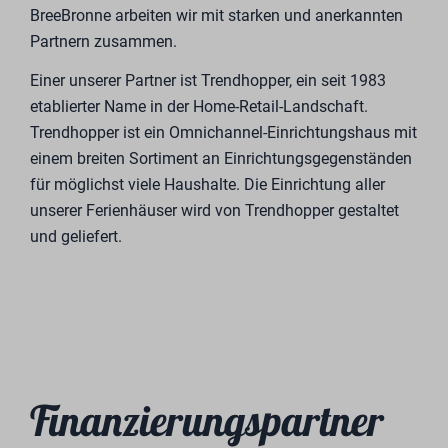
Verfügbare Grundstücke