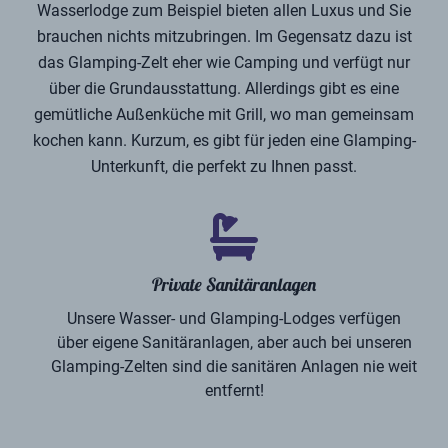
Wasserlodge zum Beispiel bieten allen Luxus und Sie
brauchen nichts mitzubringen. Im Gegensatz dazu ist
das Glamping-Zelt eher wie Camping und verfügt nur
über die Grundausstattung. Allerdings gibt es eine
gemütliche Außenküche mit Grill, wo man gemeinsam
kochen kann. Kurzum, es gibt für jeden eine Glamping-
Unterkunft, die perfekt zu Ihnen passt.
Private Sanitäranlagen
Unsere Wasser- und Glamping-Lodges verfügen
über eigene Sanitäranlagen, aber auch bei unseren
Glamping-Zelten sind die sanitären Anlagen nie weit
entfernt!