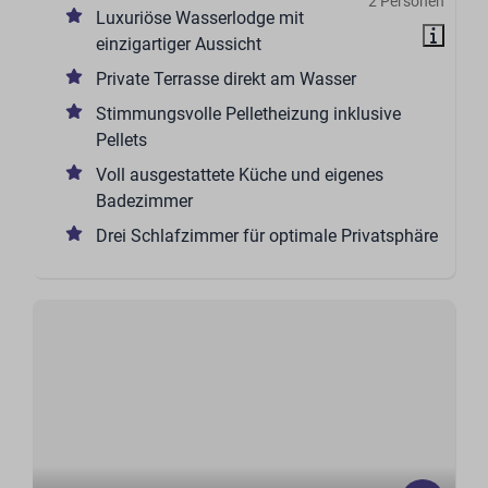
2 Personen
Luxuriöse Wasserlodge mit
einzigartiger Aussicht
Private Terrasse direkt am Wasser
Stimmungsvolle Pelletheizung inklusive
Pellets
Voll ausgestattete Küche und eigenes
Badezimmer
Drei Schlafzimmer für optimale Privatsphäre