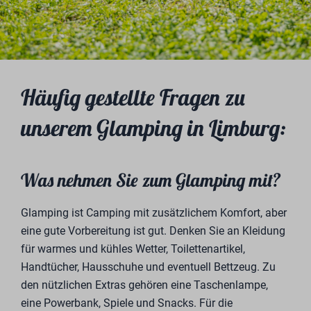
Häufig gestellte Fragen zu
unserem Glamping in Limburg:
Was nehmen Sie zum Glamping mit?
Glamping ist Camping mit zusätzlichem Komfort, aber
eine gute Vorbereitung ist gut. Denken Sie an Kleidung
für warmes und kühles Wetter, Toilettenartikel,
Handtücher, Hausschuhe und eventuell Bettzeug. Zu
den nützlichen Extras gehören eine Taschenlampe,
eine Powerbank, Spiele und Snacks. Für die