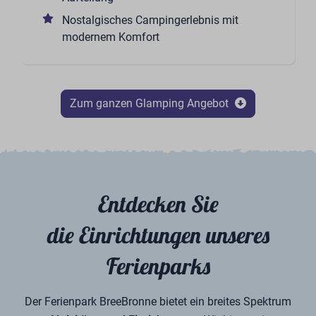
Nostalgisches Campingerlebnis mit
modernem Komfort
Zum ganzen Glamping Angebot
Entdecken Sie
die Einrichtungen unseres
Ferienparks
Der Ferienpark BreeBronne bietet ein breites Spektrum