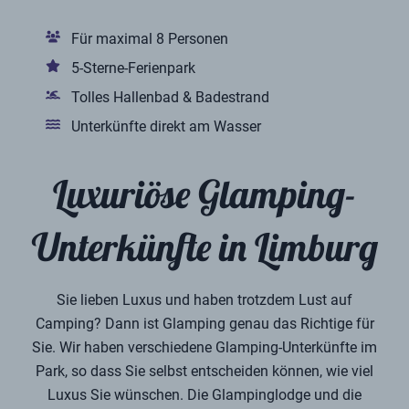
Für maximal 8 Personen
5-Sterne-Ferienpark
Tolles Hallenbad & Badestrand
Unterkünfte direkt am Wasser
Luxuriöse Glamping-
Unterkünfte in Limburg
Sie lieben Luxus und haben trotzdem Lust auf
Camping? Dann ist Glamping genau das Richtige für
Sie. Wir haben verschiedene Glamping-Unterkünfte im
Park, so dass Sie selbst entscheiden können, wie viel
Luxus Sie wünschen. Die Glampinglodge und die