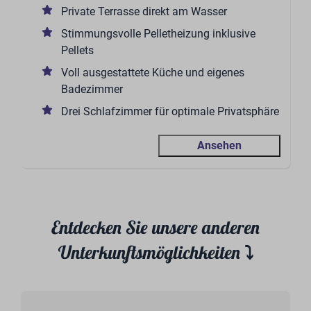
Private Terrasse direkt am Wasser
Stimmungsvolle Pelletheizung inklusive
Pellets
Voll ausgestattete Küche und eigenes
Badezimmer
Drei Schlafzimmer für optimale Privatsphäre
Ansehen
Entdecken Sie unsere anderen
Unterkunftsmöglichkeiten ⤵