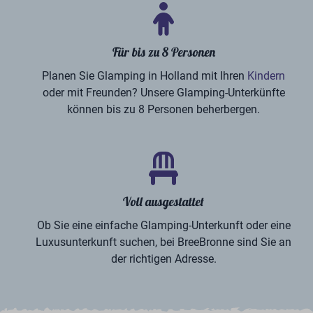
Für bis zu 8 Personen
Planen Sie Glamping in Holland mit Ihren
Kindern
oder mit Freunden? Unsere Glamping-Unterkünfte
können bis zu 8 Personen beherbergen.
Voll ausgestattet
Ob Sie eine einfache Glamping-Unterkunft oder eine
Luxusunterkunft suchen, bei BreeBronne sind Sie an
der richtigen Adresse.