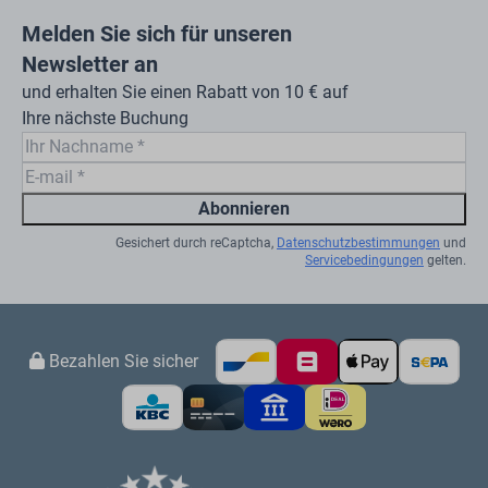
Melden Sie sich für unseren
Newsletter an
und erhalten Sie einen Rabatt von 10 € auf
Ihre nächste Buchung
Abonnieren
Gesichert durch reCaptcha,
Datenschutzbestimmungen
und
Servicebedingungen
gelten.
Bezahlen Sie sicher