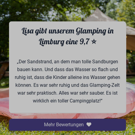
Lisa gibt unserem Glamping in
Limburg eine 9,7 ⭐
„Der Sandstrand, an dem man tolle Sandburgen
bauen kann. Und dass das Wasser so flach und
ruhig ist, dass die Kinder alleine ins Wasser gehen
können. Es war sehr ruhig und das Glamping-Zelt
war sehr praktisch. Alles war sehr sauber. Es ist
wirklich ein toller Campingplatz!“
Mehr Bewertungen