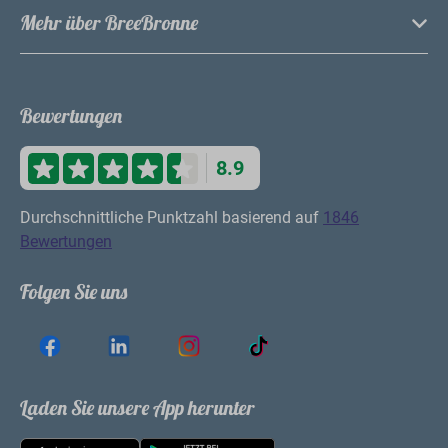
Mehr über BreeBronne
Bewertungen
8.9
Durchschnittliche Punktzahl basierend auf
1846
Bewertungen
Folgen Sie uns
Laden Sie unsere App herunter