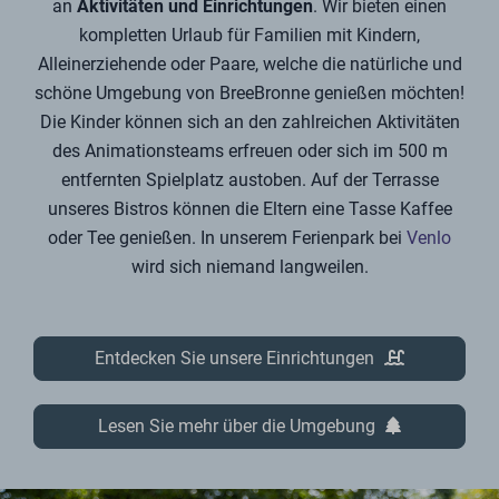
an
Aktivitäten und Einrichtungen
. Wir bieten einen
kompletten Urlaub für Familien mit Kindern,
Alleinerziehende oder Paare, welche die natürliche und
schöne Umgebung von BreeBronne genießen möchten!
Die Kinder können sich an den zahlreichen Aktivitäten
des Animationsteams erfreuen oder sich im 500 m
entfernten Spielplatz austoben. Auf der Terrasse
unseres Bistros können die Eltern eine Tasse Kaffee
oder Tee genießen. In unserem Ferienpark bei
Venlo
wird sich niemand langweilen.
Entdecken Sie unsere Einrichtungen
Lesen Sie mehr über die Umgebung