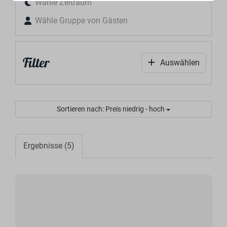
Wähle Zeitraum
Wähle Gruppe von Gästen
Filter
Auswählen
Sortieren nach: Preis niedrig - hoch
Ergebnisse (5)