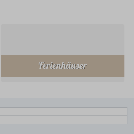
Ferienhäuser