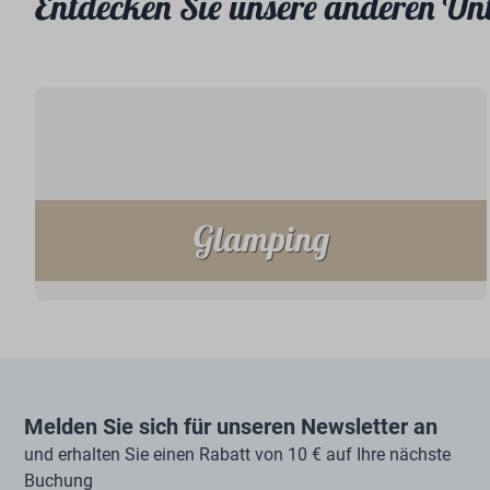
Entdecken Sie unsere anderen Un
Glamping
Melden Sie sich für unseren Newsletter an
und erhalten Sie einen Rabatt von 10 € auf Ihre nächste
Buchung