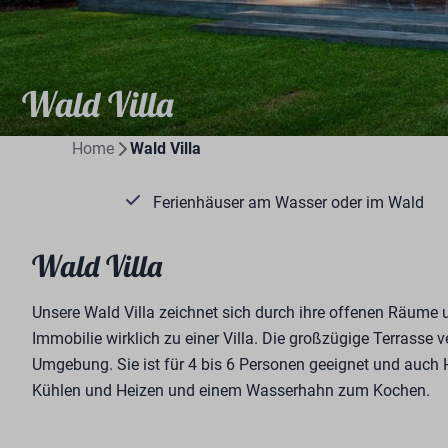
Wald Villa
Home
Wald Villa
Ferienhäuser am Wasser oder im Wald
Wald Villa
Unsere Wald Villa zeichnet sich durch ihre offenen Räume 
Immobilie wirklich zu einer Villa. Die großzügige Terrasse 
Umgebung. Sie ist für 4 bis 6 Personen geeignet und auch H
Kühlen und Heizen und einem Wasserhahn zum Kochen.