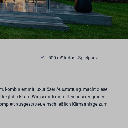
500 m² Indoor-Spielplatz
, kombiniert mit luxuriöser Ausstattung, macht diese
t liegt direkt am Wasser oder inmitten unserer grünen
komplett ausgestattet, einschließlich Klimaanlage zum