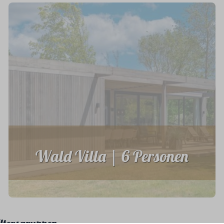
Wald Villa | 6 Personen
Altersgruppen