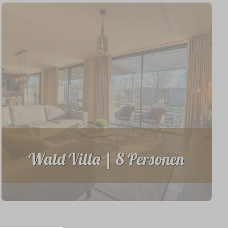
Wald Villa | 8 Personen