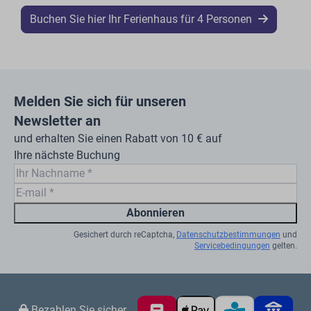
Buchen Sie hier Ihr Ferienhaus für 4 Personen
Melden Sie sich für unseren
Newsletter an
und erhalten Sie einen Rabatt von 10 € auf
Ihre nächste Buchung
Abonnieren
Gesichert durch reCaptcha,
Datenschutzbestimmungen
und
Servicebedingungen
gelten.
Bezahlen Sie sicher