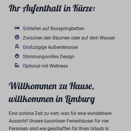
Ihr Aufenthalt in Kürze:
Schlafen auf Boxspringbetten
Zwischen den Bäumen oder auf dem Wasser
Großzügige Außenterrasse
Stimmungsvolles Design
Optional mit Wellness
Willkommen zu Hause,
willkommen in Limburg
Eine schöne Zeit zu viert, was für eine wunderbare
Aussicht! Unsere luxuriösen Ferienhäuser für vier
Personen sind wie geschaffen für Ihren Urlaub in