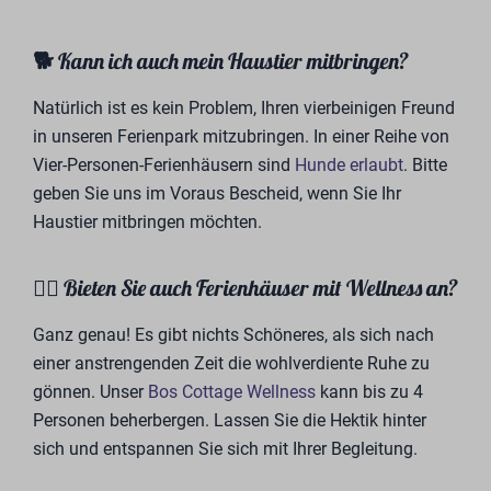
🐕 Kann ich auch mein Haustier mitbringen?
Natürlich ist es kein Problem, Ihren vierbeinigen Freund
in unseren Ferienpark mitzubringen. In einer Reihe von
Vier-Personen-Ferienhäusern sind
Hunde erlaubt
. Bitte
geben Sie uns im Voraus Bescheid, wenn Sie Ihr
Haustier mitbringen möchten.
💆‍♂️ Bieten Sie auch Ferienhäuser mit Wellness an?
Ganz genau! Es gibt nichts Schöneres, als sich nach
einer anstrengenden Zeit die wohlverdiente Ruhe zu
gönnen. Unser
Bos Cottage Wellness
kann bis zu 4
Personen beherbergen. Lassen Sie die Hektik hinter
sich und entspannen Sie sich mit Ihrer Begleitung.