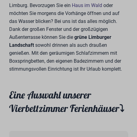
Limburg. Bevorzugen Sie ein
Haus im Wald
oder
möchten Sie morgens die Vorhänge öffnen und auf
das Wasser blicken? Bei uns ist das alles möglich.
Dank der großen Fenster und der großzügigen
Außenterrasse können Sie die
grüne Limburger
Landschaft
sowohl drinnen als auch draußen
genießen. Mit den geräumigen Schlafzimmern mit
Boxspringbetten, den eigenen Badezimmern und der
stimmungsvollen Einrichtung ist Ihr Urlaub komplett.
Eine Auswahl unserer
Vierbettzimmer Ferienhäuser⤵︎