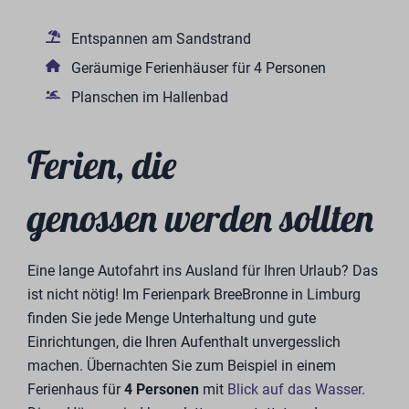
Entspannen am Sandstrand
Geräumige Ferienhäuser für 4 Personen
Planschen im Hallenbad
Ferien, die
genossen werden sollten
Eine lange Autofahrt ins Ausland für Ihren Urlaub? Das
ist nicht nötig! Im Ferienpark BreeBronne in Limburg
finden Sie jede Menge Unterhaltung und gute
Einrichtungen, die Ihren Aufenthalt unvergesslich
machen. Übernachten Sie zum Beispiel in einem
Ferienhaus für
4 Personen
mit
Blick auf das Wasser
.