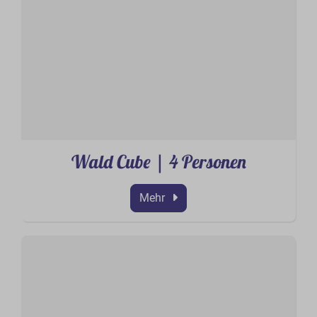
Wald Cube | 4 Personen
Mehr