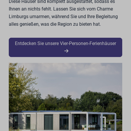
Diese Häuser sind komplett ausgestattet, sodass es
Ihnen an nichts fehlt. Lassen Sie sich vom Charme
Limburgs umarmen, während Sie und Ihre Begleitung
alles genießen, was die Region zu bieten hat.
Entdecken Sie unsere Vier-Personen-Ferienhäuser