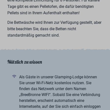
eine komplette Einrichtung für 8 Personen. Für kältere
Tage gibt es einen Pelletofen, die dafür benötigten
Pellets sind in Ihrem Aufenthalt enthalten!
Die Bettwäsche wird Ihnen zur Verfügung gestellt, aber
bitte beachten Sie, dass die Betten nicht
standardmäßig gemacht sind.
Nützlich zu wissen
Als Gäste in unserer Glamping-Lodge können
Sie unser Wi-Fi-Netz kostenlos nutzen. Sie
finden das Netzwerk unter dem Namen
„BreeBronne WIFI“. Sobald Sie eine Verbindung
herstellen, erscheint automatisch eine
Internetseite, auf der Sie sich einfach einloggen