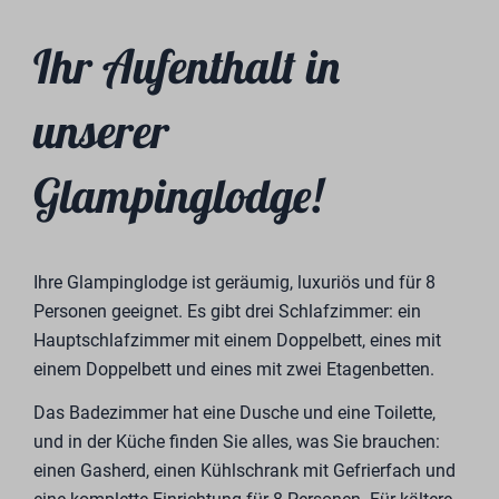
Ihr Aufenthalt in
unserer
Glampinglodge!
Ihre Glampinglodge ist geräumig, luxuriös und für 8
Personen geeignet. Es gibt drei Schlafzimmer: ein
Hauptschlafzimmer mit einem Doppelbett, eines mit
einem Doppelbett und eines mit zwei Etagenbetten.
Das Badezimmer hat eine Dusche und eine Toilette,
und in der Küche finden Sie alles, was Sie brauchen:
einen Gasherd, einen Kühlschrank mit Gefrierfach und