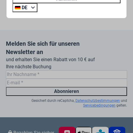
DE
Melden Sie sich für unseren
Newsletter an
und erhalten Sie einen Rabatt von 10 € auf
Ihre nächste Buchung
Abonnieren
Gesichert durch reCaptcha,
Datenschutzbestimmungen
und
Servicebedingungen
gelten.
Bezahlen Sie sicher