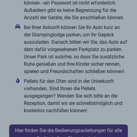
können - ein Passwort ist nicht erforderlich.
Außerdem gibt es keine Begrenzung für die
Anzahl der Geräte, die Sie anschließen können.
Bei Ihrer Ankunft können Sie Ihr Auto kurz an
der Glampinglodge parken, um Ihr Gepäck
auszuladen. Danach bitten wir Sie, das Auto auf
dem dafür vorgesehenen Parkplatz zu parken.
Unser Park ist autofrei, so dass Sie zusätzliche
Ruhe genießen und Ihre Kinder sicher rennen,
spielen und Freundschaften schließen können!
Pellets für den Ofen sind in der Unterkunft
vorhanden. Sind Ihnen die Pellets
ausgegangen? Wenden Sie sich bitte an die
Rezeption, damit wir sie schnellstmöglich und
kostenlos nachfüllen können!
Hier finden Sie die Bedienungsanleitungen für alle