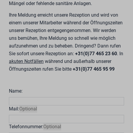
Mängel oder fehlende sanitäre Anlagen.
Ihre Meldung erreicht unsere Rezeption und wird von
einem unserer Mitarbeiter während der Öffnungszeiten
unserer Rezeption entgegengenommen. Wir werden
uns bemühen, Ihre Meldung so schnell wie möglich
aufzunehmen und zu beheben. Dringend? Dann rufen
Sie sofort unsere Rezeption an:
+31(0)77 465 23 60
. In
akuten Notfällen
während und außerhalb unserer
Öffnungszeiten rufen Sie bitte
+31(0)77 465 95 99
Name:
Mail:
Optional
Telefonnummer:
Optional