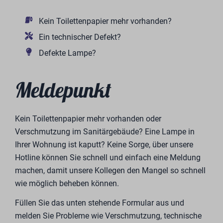
Kein Toilettenpapier mehr vorhanden?
Ein technischer Defekt?
Defekte Lampe?
Meldepunkt
Kein Toilettenpapier mehr vorhanden oder
Verschmutzung im Sanitärgebäude? Eine Lampe in
Ihrer Wohnung ist kaputt? Keine Sorge, über unsere
Hotline können Sie schnell und einfach eine Meldung
machen, damit unsere Kollegen den Mangel so schnell
wie möglich beheben können.
Füllen Sie das unten stehende Formular aus und
melden Sie Probleme wie Verschmutzung, technische