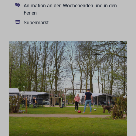
Animation an den Wochenenden und in den
Ferien
Supermarkt