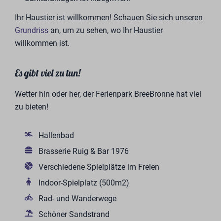
Ihr Haustier ist willkommen! Schauen Sie sich unseren
Grundriss
an, um zu sehen, wo Ihr Haustier
willkommen ist.
Es gibt viel zu tun!
Wetter hin oder her, der Ferienpark BreeBronne hat viel
zu bieten!
Hallenbad
Brasserie Ruig & Bar 1976
Verschiedene Spielplätze im Freien
Indoor-Spielplatz (500m2)
Rad- und Wanderwege
Schöner Sandstrand