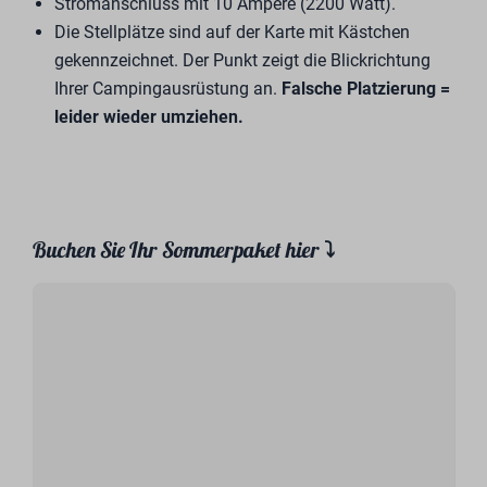
Stromanschluss mit 10 Ampere (2200 Watt).
Die Stellplätze sind auf der Karte mit Kästchen
gekennzeichnet. Der Punkt zeigt die Blickrichtung
Ihrer Campingausrüstung an.
Falsche Platzierung =
leider wieder umziehen.