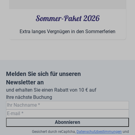
Buchen Sie Ihr Sommerpaket hier ⤵
Sommer-Paket 2026
Extra langes Vergnügen in den Sommerferien