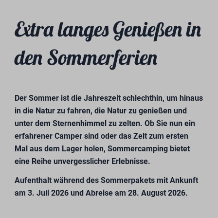
Extra langes Genießen in
den Sommerferien
Der Sommer ist die Jahreszeit schlechthin, um hinaus
in die Natur zu fahren, die Natur zu genießen und
unter dem Sternenhimmel zu zelten. Ob Sie nun ein
erfahrener Camper sind oder das Zelt zum ersten
Mal aus dem Lager holen, Sommercamping bietet
eine Reihe unvergesslicher Erlebnisse.
Aufenthalt während des Sommerpakets mit Ankunft
am 3. Juli 2026 und Abreise am 28. August 2026.