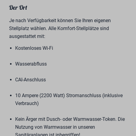
Der Ort
Je nach Verfügbarkeit können Sie Ihren eigenen
Stellplatz wählen. Alle Komfort-Stellplätze sind
ausgestattet mit:
Kostenloses Wi-Fi
Wasserabfluss
CAI-Anschluss
10 Ampere (2200 Watt) Stromanschluss (inklusive
Verbrauch)
Kein Ärger mit Dusch- oder Warmwasser-Token. Die
Nutzung von Warmwasser in unseren
Sanitäranlagen ist inbegriffen!